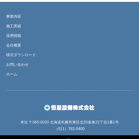
事業内容
施工実績
採用情報
会社概要
様式ダウンロード
お問い合わせ
ホーム
本社 〒065-0020 北海道札幌市東区北20条東22丁目1番1号
（011）782-0400
RSS