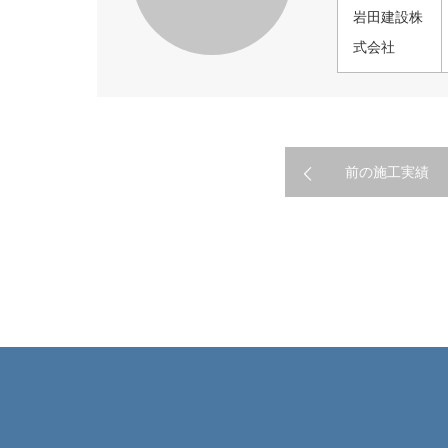
岩田建設株
式会社
前の施工実績