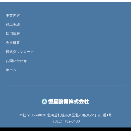
事業内容
施工実績
採用情報
会社概要
様式ダウンロード
お問い合わせ
ホーム
本社 〒065-0020 北海道札幌市東区北20条東22丁目1番1号
（011）782-0400
RSS