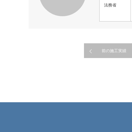
法務省
前の施工実績