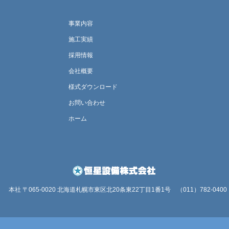
事業内容
施工実績
採用情報
会社概要
様式ダウンロード
お問い合わせ
ホーム
本社 〒065-0020 北海道札幌市東区北20条東22丁目1番1号
（011）782-0400