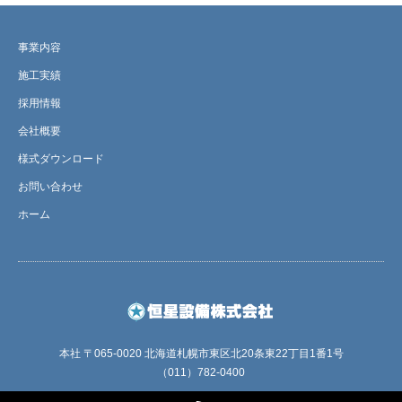
事業内容
施工実績
採用情報
会社概要
様式ダウンロード
お問い合わせ
ホーム
本社 〒065-0020 北海道札幌市東区北20条東22丁目1番1号
（011）782-0400
RSS