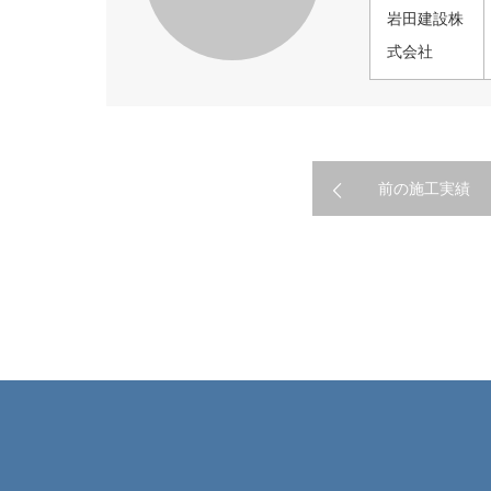
岩田建設株
式会社
前の施工実績