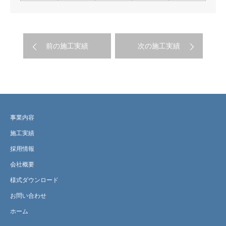
前の施工実績
次の施工実績
事業内容
施工実績
採用情報
会社概要
様式ダウンロード
お問い合わせ
ホーム