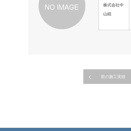
株式会社中
山組
前の施工実績