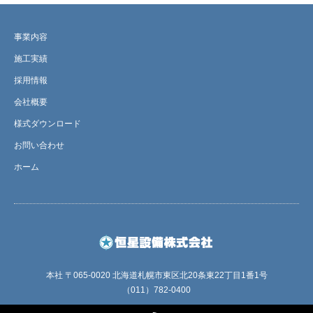
事業内容
施工実績
採用情報
会社概要
様式ダウンロード
お問い合わせ
ホーム
本社 〒065-0020 北海道札幌市東区北20条東22丁目1番1号
（011）782-0400
RSS