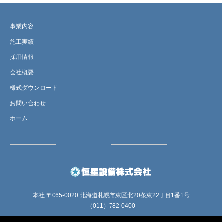
事業内容
施工実績
採用情報
会社概要
様式ダウンロード
お問い合わせ
ホーム
本社 〒065-0020 北海道札幌市東区北20条東22丁目1番1号
（011）782-0400
RSS