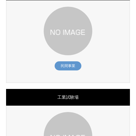
民間事業
工業試験場