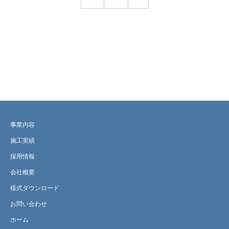
事業内容
施工実績
採用情報
会社概要
様式ダウンロード
お問い合わせ
ホーム