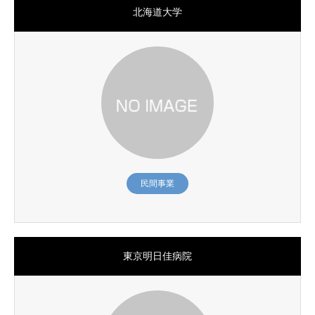
北海道大学
民間事業
東京明日佳病院